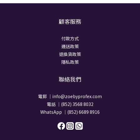
顧客服務
付款方式
運送政策
退換貨政策
隱私政策
聯絡我們
電郵 ｜info@zoebyprofex.com
電話 ｜(852) 3568 8032
WhatsApp ｜(852) 6689 8916