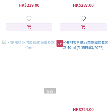
HK$239.00
HK$287.00
HK$299.00
HK$359.00
8折
售完
KORRES 冰河黑松4D拉提晚霜
KORRES 乳酪益菌修護滋養晚
40ml
霜 40ml (到期日:03/2027)
HK$355.50
HK$224.00