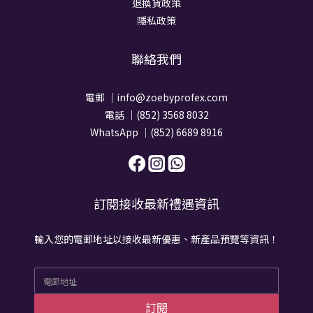
退換貨政策
隱私政策
聯絡我們
電郵 ｜info@zoebyprofex.com
電話 ｜(852) 3568 8032
WhatsApp ｜(852) 6689 8916
訂閱接收最新禮遇資訊
輸入您的電郵地址以接收最新優惠、新產品預覽等資訊！
訂閱