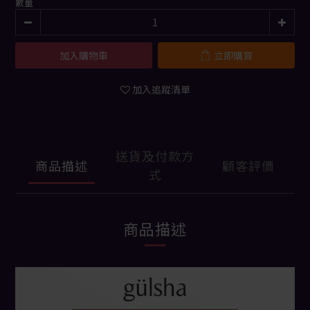
數量
加入購物車
立即購買
加入追蹤清單
送貨及付款方
商品描述
顧客評價
式
商品描述