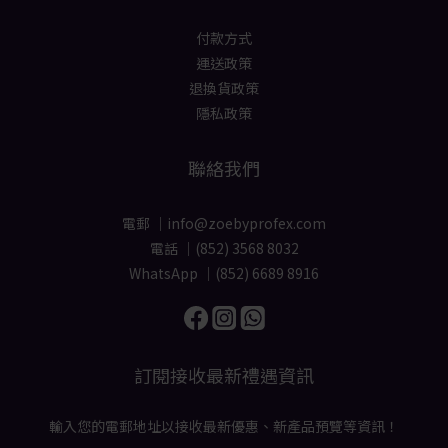
付款方式
運送政策
退換貨政策
隱私政策
聯絡我們
電郵 ｜info@zoebyprofex.com
電話 ｜(852) 3568 8032
WhatsApp ｜(852) 6689 8916
訂閱接收最新禮遇資訊
輸入您的電郵地址以接收最新優惠、新產品預覽等資訊！