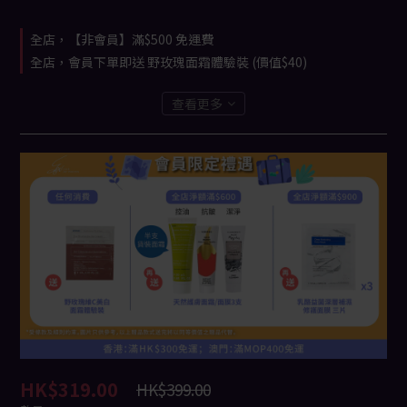
全店，【非會員】滿$500 免運費
全店，會員下單即送 野玫瑰面霜體驗裝 (價值$40)
查看更多
HK$319.00
HK$399.00