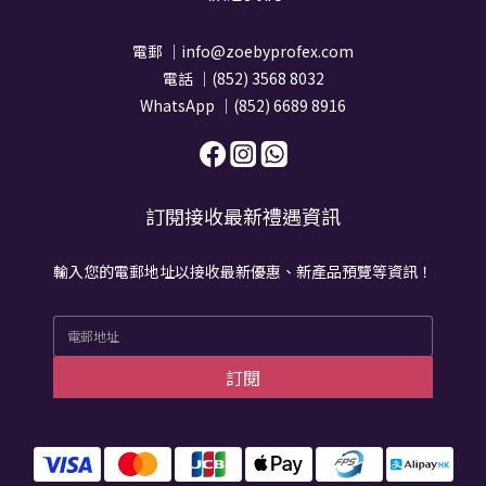
電郵 ｜info@zoebyprofex.com
電話 ｜(852) 3568 8032
WhatsApp ｜(852) 6689 8916
訂閱接收最新禮遇資訊
輸入您的電郵地址以接收最新優惠、新產品預覽等資訊！
訂閱