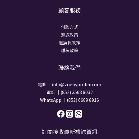
顧客服務
付款方式
運送政策
退換貨政策
隱私政策
聯絡我們
電郵 ｜info@zoebyprofex.com
電話 ｜(852) 3568 8032
WhatsApp ｜(852) 6689 8916
訂閱接收最新禮遇資訊