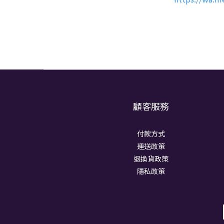
顧客服務
付款方式
運送政策
退換貨政策
隱私政策