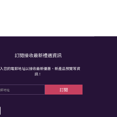
訂閱接收最新禮遇資訊
入您的電郵地址以接收最新優惠、新產品預覽等資
訊！
訂閱