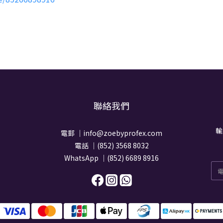
聯絡我們
輸
電郵 ｜info@zoebyprofex.com
電話 ｜(852) 3568 8032
WhatsApp ｜(852) 6689 8916